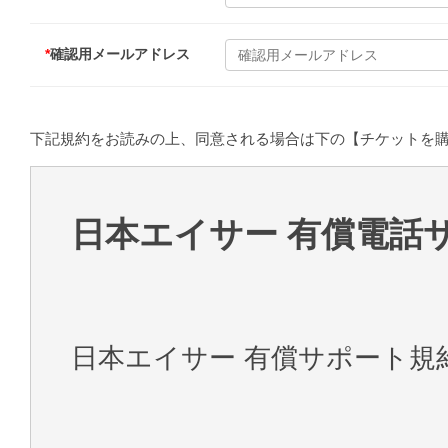
*
確認用メールアドレス
下記規約をお読みの上、同意される場合は下の【チケットを
日本エイサー 有償電話
日本エイサー 有償サポート規